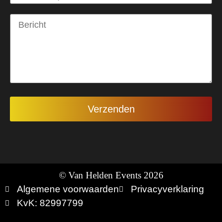
© Van Helden Events 2026
Algemene voorwaarden
Privacyverklaring
KvK: 82997799