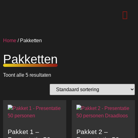
Home
/ Pakketten
Pakketten
Toont alle 5 resultaten
Pakket 1 –
Pakket 2 –