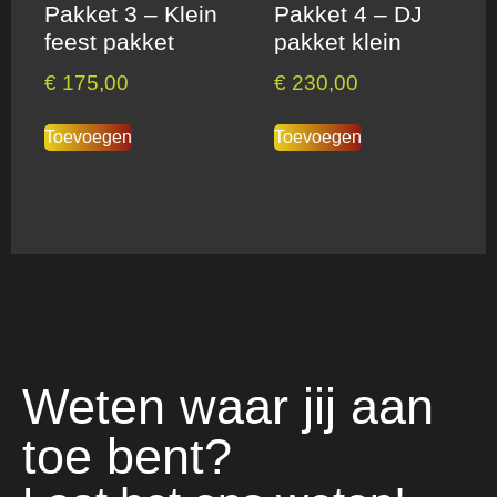
Pakket 3 – Klein
Pakket 4 – DJ
feest pakket
pakket klein
€
175,00
€
230,00
Toevoegen
Toevoegen
Weten waar jij aan
toe bent?