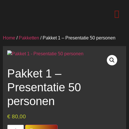
Home
/
Pakketten
/ Pakket 1 – Presentatie 50 personen
Pakket 1 –
Presentatie 50
personen
€
80,00